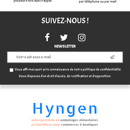
plusieurs fois avec Paypal
par téléphone ou par mail
SUIVEZ-NOUS !
NEWSLETTER
Vous affirmez avoir pris connaissance de notre
politique de confidentialité
.
Vous disposez d'un droit d'accès, de rectification et d'opposition.