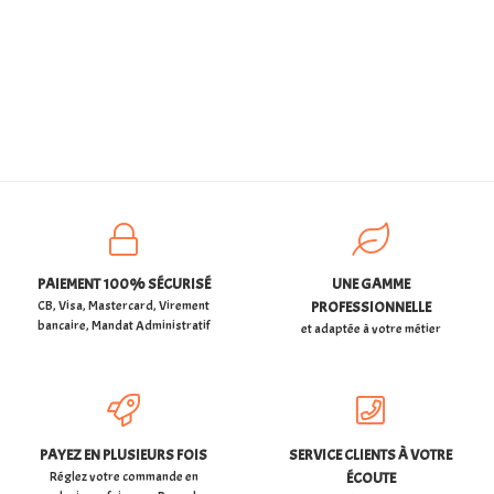
PAIEMENT 100% SÉCURISÉ
UNE GAMME
CB, Visa, Mastercard, Virement
PROFESSIONNELLE
bancaire, Mandat Administratif
et adaptée à votre métier
PAYEZ EN PLUSIEURS FOIS
SERVICE CLIENTS À VOTRE
Réglez votre commande en
ÉCOUTE