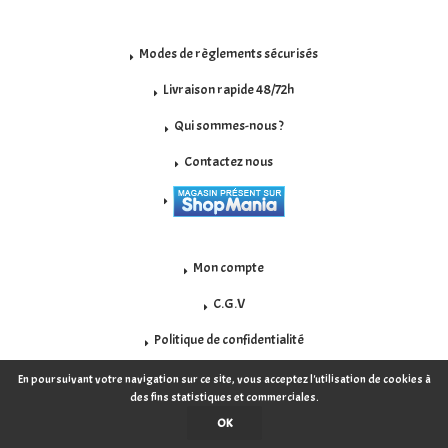
Modes de règlements sécurisés
Livraison rapide 48/72h
Qui sommes-nous ?
Contactez nous
Mon compte
C.G.V
Politique de confidentialité
Mentions légales
En poursuivant votre navigation sur ce site, vous acceptez l'utilisation de cookies à
des fins statistiques et commerciales.
OK