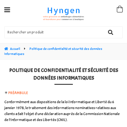
Accueil
Politique de confidentialité et sécurité des données
informatiques
POLITIQUE DE CONFIDENTIALITÉ ET SÉCURITÉ DES
DONNÉES INFORMATIQUES
✴️
PRÉAMBULE
Conformément aux dispositions de la loi Informatique et Liberté du 6
janvier 1978, le traitement des informations nominatives relatives aux
clients a fait l'objet d'une déclaration auprès de la Commission Nationale
de l'Informatique et des Libertés (CNIL).