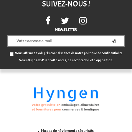
SUIVEZ-NOUS !
NEWSLETTER
Vous affirmez avoir pris connaissance de notre
politique de confidentialité
.
Vous disposez d'un droit d'accès, de rectification et d'opposition.
Modes de règlements sécurisés