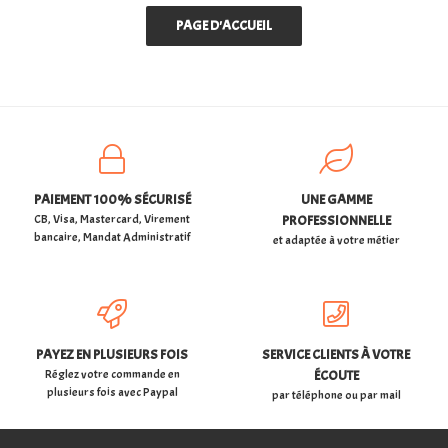
PAIEMENT 100% SÉCURISÉ
UNE GAMME
CB, Visa, Mastercard, Virement
PROFESSIONNELLE
bancaire, Mandat Administratif
et adaptée à votre métier
PAYEZ EN PLUSIEURS FOIS
SERVICE CLIENTS À VOTRE
Réglez votre commande en
ÉCOUTE
plusieurs fois avec Paypal
par téléphone ou par mail