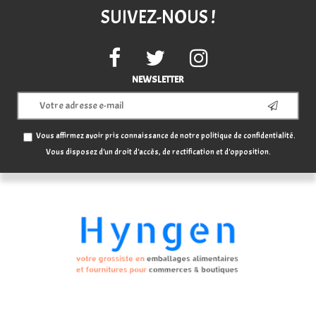
SUIVEZ-NOUS !
NEWSLETTER
Vous affirmez avoir pris connaissance de notre
politique de confidentialité
.
Vous disposez d'un droit d'accès, de rectification et d'opposition.