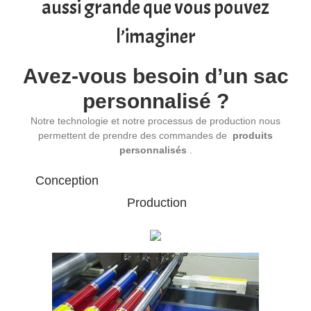
aussi grande que vous pouvez
l’imaginer
Avez-vous besoin d’un sac
personnalisé ?
Notre technologie et notre processus de production nous
permettent de prendre des commandes de
produits
personnalisés
.
Conception
Production