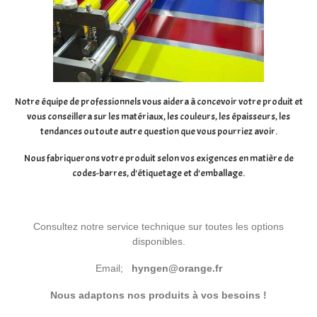
Notre équipe de professionnels vous aidera à concevoir votre produit et
vous conseillera sur les matériaux, les couleurs, les épaisseurs, les
tendances ou toute autre question que vous pourriez avoir.
Nous fabriquerons votre produit selon vos exigences en matière de
codes-barres, d'étiquetage et d'emballage.
Consultez notre service technique sur toutes les options
disponibles.
Email;
hyngen@orange.fr
Nous adaptons nos produits à vos besoins !