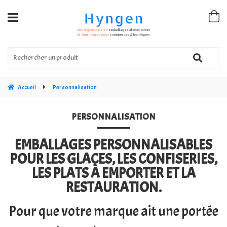
Accueil
Personnalisation
PERSONNALISATION
EMBALLAGES PERSONNALISABLES
POUR LES GLACES, LES CONFISERIES,
LES PLATS À EMPORTER ET LA
RESTAURATION.
Pour que votre marque ait une portée