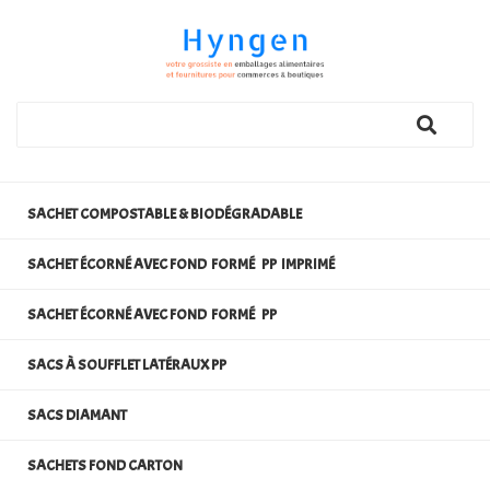
SACHET COMPOSTABLE & BIODÉGRADABLE
SACHET ÉCORNÉ AVEC FOND FORMÉ PP IMPRIMÉ
SACHET ÉCORNÉ AVEC FOND FORMÉ PP
SACS À SOUFFLET LATÉRAUX PP
SACS DIAMANT
SACHETS FOND CARTON