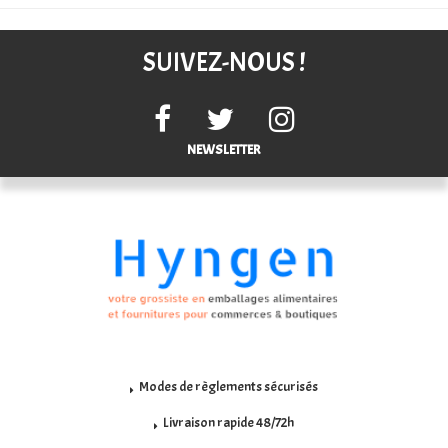
SUIVEZ-NOUS !
NEWSLETTER
Modes de règlements sécurisés
Livraison rapide 48/72h