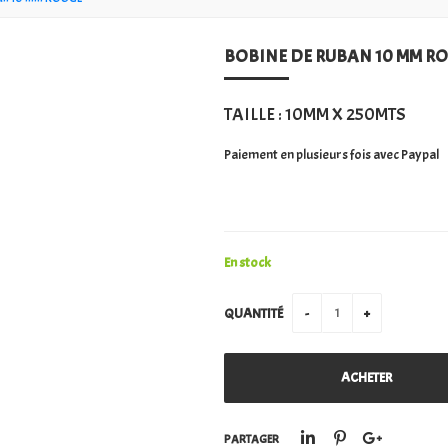
BOBINE DE RUBAN 10 MM R
TAILLE : 10MM X 250MTS
Paiement en plusieurs fois avec Paypal
En stock
QUANTITÉ
PARTAGER