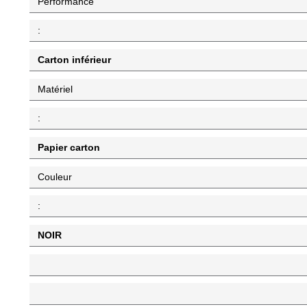
Performance
:
Carton inférieur
Matériel
:
Papier carton
Couleur
:
NOIR