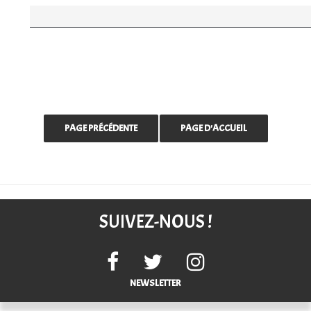
SUIVEZ-NOUS !
NEWSLETTER