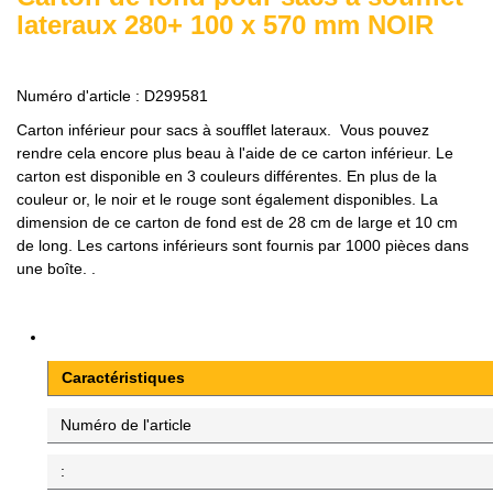
lateraux 280+ 100 x 570 mm NOIR
Numéro d'article :
D299581
Carton inférieur pour sacs à soufflet lateraux.
Vous pouvez
rendre cela encore plus beau à l'aide de ce carton inférieur.
Le
carton est disponible en 3 couleurs différentes.
En plus de la
couleur or, le noir et le rouge sont également disponibles.
La
dimension de ce carton de fond est de 28 cm de large et 10 cm
de long.
Les cartons inférieurs sont fournis par 1000 pièces dans
une boîte.
.
Caractéristiques
Numéro de l'article
: