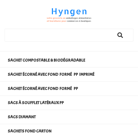
SACHET COMPOSTABLE & BIODÉGRADABLE
SACHET ÉCORNÉ AVEC FOND FORMÉ PP IMPRIMÉ
SACHET ÉCORNÉ AVEC FOND FORMÉ PP
SACS À SOUFFLET LATÉRAUX PP
SACS DIAMANT
SACHETS FOND CARTON