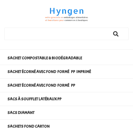
SACHET COMPOSTABLE & BIODÉGRADABLE
SACHET ÉCORNÉ AVEC FOND FORMÉ PP IMPRIMÉ
SACHET ÉCORNÉ AVEC FOND FORMÉ PP
SACS À SOUFFLET LATÉRAUX PP
SACS DIAMANT
SACHETS FOND CARTON