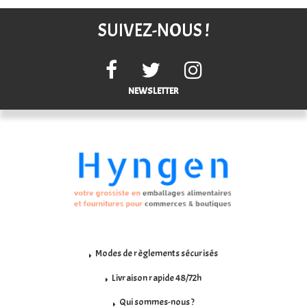
SUIVEZ-NOUS !
NEWSLETTER
Modes de règlements sécurisés
Livraison rapide 48/72h
Qui sommes-nous ?