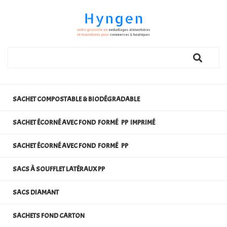
SACHET COMPOSTABLE & BIODÉGRADABLE
SACHET ÉCORNÉ AVEC FOND FORMÉ PP IMPRIMÉ
SACHET ÉCORNÉ AVEC FOND FORMÉ PP
SACS À SOUFFLET LATÉRAUX PP
SACS DIAMANT
SACHETS FOND CARTON