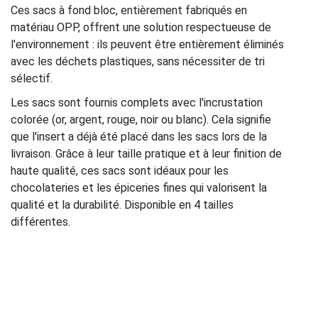
Ces sacs à fond bloc, entièrement fabriqués en
matériau OPP, offrent une solution respectueuse de
l'environnement : ils peuvent être entièrement éliminés
avec les déchets plastiques, sans nécessiter de tri
sélectif.
Les sacs sont fournis complets avec l'incrustation
colorée (or, argent, rouge, noir ou blanc). Cela signifie
que l'insert a déjà été placé dans les sacs lors de la
livraison. Grâce à leur taille pratique et à leur finition de
haute qualité, ces sacs sont idéaux pour les
chocolateries et les épiceries fines qui valorisent la
qualité et la durabilité. Disponible en 4 tailles
différentes.