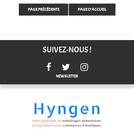
SUIVEZ-NOUS !
NEWSLETTER