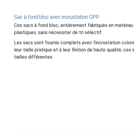
Sac à fond bloc avec incrustation OPP
Ces sacs à fond bloc, entièrement fabriqués en matériau
plastiques, sans nécessiter de tri sélectif.
Les sacs sont fournis complets avec l'incrustation colorée (
leur taille pratique et à leur finition de haute qualité, ces
tailles différentes.