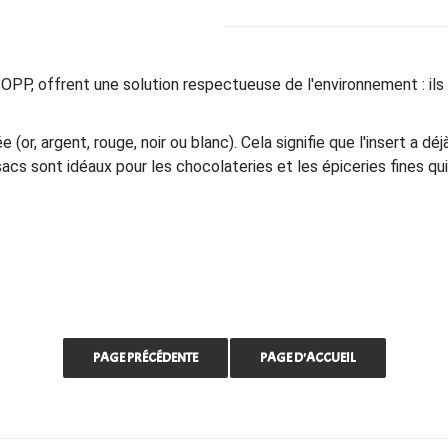
 OPP, offrent une solution respectueuse de l'environnement : il
or, argent, rouge, noir ou blanc). Cela signifie que l'insert a déj
 sacs sont idéaux pour les chocolateries et les épiceries fines qui 