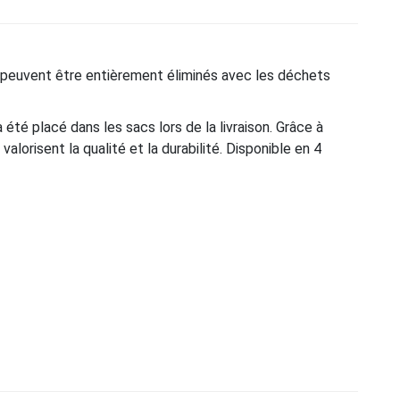
s peuvent être entièrement éliminés avec les déchets
à été placé dans les sacs lors de la livraison. Grâce à
valorisent la qualité et la durabilité. Disponible en 4