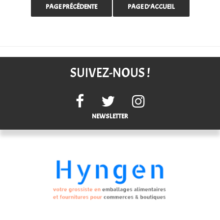
SUIVEZ-NOUS !
NEWSLETTER