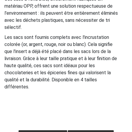
matériau OPP, offrent une solution respectueuse de
l'environnement : ils peuvent être entièrement éliminés
avec les déchets plastiques, sans nécessiter de tri
sélectif.
Les sacs sont fournis complets avec l'incrustation
colorée (or, argent, rouge, noir ou blanc). Cela signifie
que l'insert a déjà été placé dans les sacs lors de la
livraison. Grâce à leur taille pratique et à leur finition de
haute qualité, ces sacs sont idéaux pour les
chocolateries et les épiceries fines qui valorisent la
qualité et la durabilité. Disponible en 4 tailles
différentes.