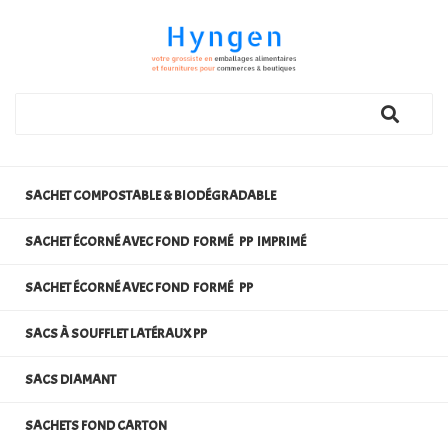
SACHET COMPOSTABLE & BIODÉGRADABLE
SACHET ÉCORNÉ AVEC FOND FORMÉ PP IMPRIMÉ
SACHET ÉCORNÉ AVEC FOND FORMÉ PP
SACS À SOUFFLET LATÉRAUX PP
SACS DIAMANT
SACHETS FOND CARTON