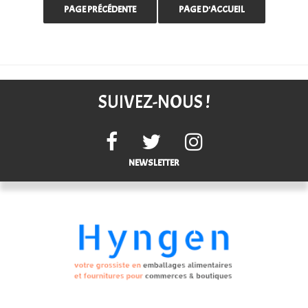
SUIVEZ-NOUS !
NEWSLETTER