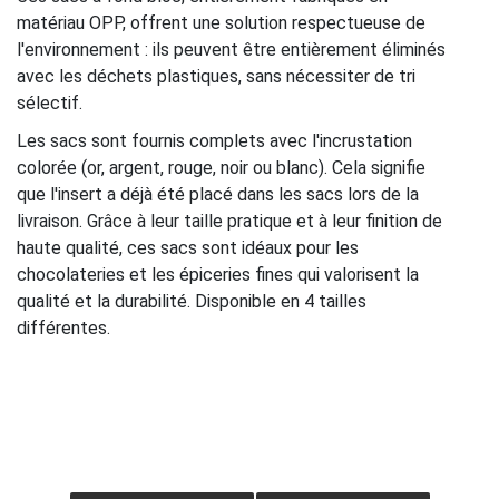
matériau OPP, offrent une solution respectueuse de
l'environnement : ils peuvent être entièrement éliminés
avec les déchets plastiques, sans nécessiter de tri
sélectif.
Les sacs sont fournis complets avec l'incrustation
colorée (or, argent, rouge, noir ou blanc). Cela signifie
que l'insert a déjà été placé dans les sacs lors de la
livraison. Grâce à leur taille pratique et à leur finition de
haute qualité, ces sacs sont idéaux pour les
chocolateries et les épiceries fines qui valorisent la
qualité et la durabilité. Disponible en 4 tailles
différentes.