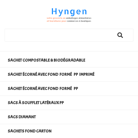
SACHET COMPOSTABLE & BIODÉGRADABLE
SACHET ÉCORNÉ AVEC FOND FORMÉ PP IMPRIMÉ
SACHET ÉCORNÉ AVEC FOND FORMÉ PP
SACS À SOUFFLET LATÉRAUX PP
SACS DIAMANT
SACHETS FOND CARTON