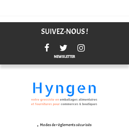
SUIVEZ-NOUS !
NEWSLETTER
Modes de règlements sécurisés