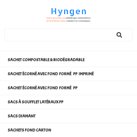
SACHET COMPOSTABLE & BIODÉGRADABLE
SACHET ÉCORNÉ AVEC FOND FORMÉ PP IMPRIMÉ
SACHET ÉCORNÉ AVEC FOND FORMÉ PP
SACS À SOUFFLET LATÉRAUX PP
SACS DIAMANT
SACHETS FOND CARTON