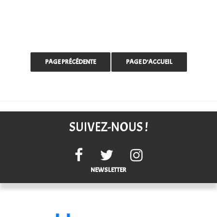
SUIVEZ-NOUS !
NEWSLETTER