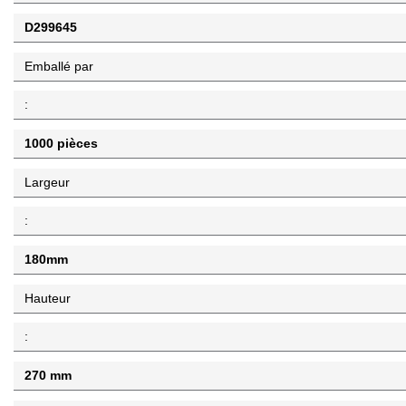
D299645
Emballé par
:
1000 pièces
Largeur
:
180mm
Hauteur
:
270 mm