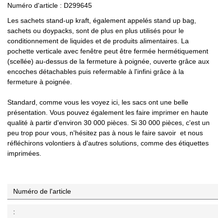
Numéro d'article :
D299645
Les sachets stand-up kraft, également appelés stand up bag,
sachets ou doypacks, sont de plus en plus utilisés pour le
conditionnement de liquides et de produits alimentaires.
La
pochette verticale avec fenêtre peut être fermée hermétiquement
(scellée) au-dessus de la fermeture à poignée, ouverte grâce aux
encoches détachables puis refermable à l'infini grâce à la
fermeture à poignée.
Standard, comme vous les voyez ici, les sacs ont une belle
présentation.
Vous pouvez également les faire imprimer en haute
qualité à partir d'environ 30 000 pièces.
Si 30 000 pièces, c'est un
peu trop pour vous, n'hésitez pas à nous le faire savoir
et nous
réfléchirons volontiers à d'autres solutions, comme des étiquettes
imprimées.
Numéro de l'article
: