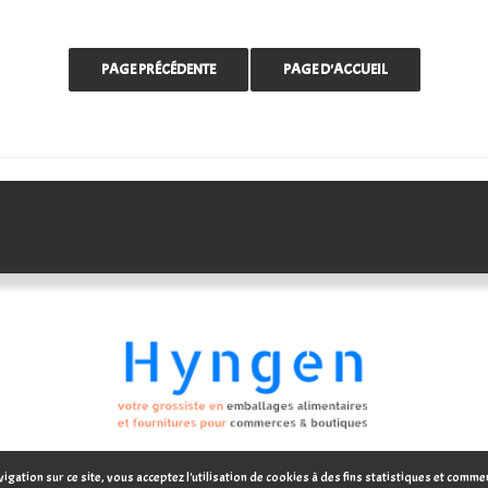
igation sur ce site, vous acceptez l'utilisation de cookies à des fins statistiques et comme