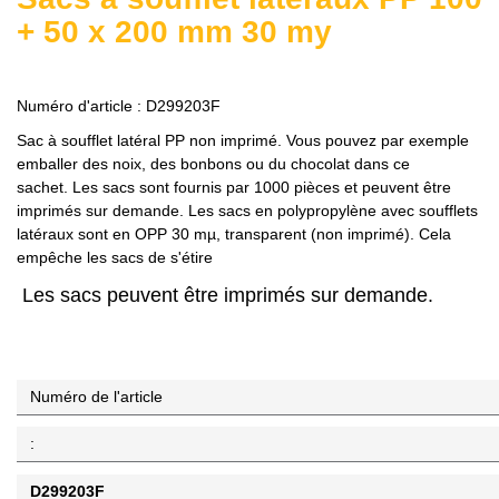
+ 50 x 200 mm 30 my
Numéro d'article :
D299203F
Sac à soufflet latéral PP non imprimé.
Vous pouvez par exemple
emballer des noix, des bonbons ou du chocolat dans ce
sachet.
Les sacs sont fournis par 1000 pièces et peuvent être
imprimés sur demande.
Les sacs en polypropylène avec soufflets
latéraux sont en OPP 30 mµ, transparent (non imprimé).
Cela
empêche les sacs de s'étire
Les sacs peuvent être imprimés sur demande.
Numéro de l'article
:
D299203F