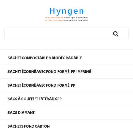
SACHET COMPOSTABLE & BIODÉGRADABLE
SACHET ÉCORNÉ AVEC FOND FORMÉ PP IMPRIMÉ
SACHET ÉCORNÉ AVEC FOND FORMÉ PP
SACS À SOUFFLET LATÉRAUX PP
SACS DIAMANT
SACHETS FOND CARTON