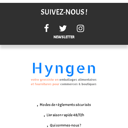
SUIVEZ-NOUS !
NEWSLETTER
Modes de règlements sécurisés
Livraison rapide 48/72h
Qui sommes-nous ?