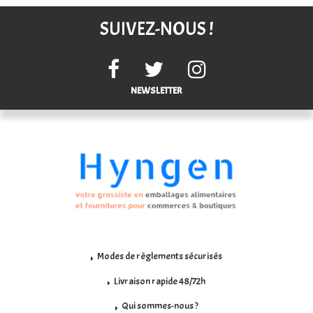
SUIVEZ-NOUS !
NEWSLETTER
Modes de règlements sécurisés
Livraison rapide 48/72h
Qui sommes-nous ?