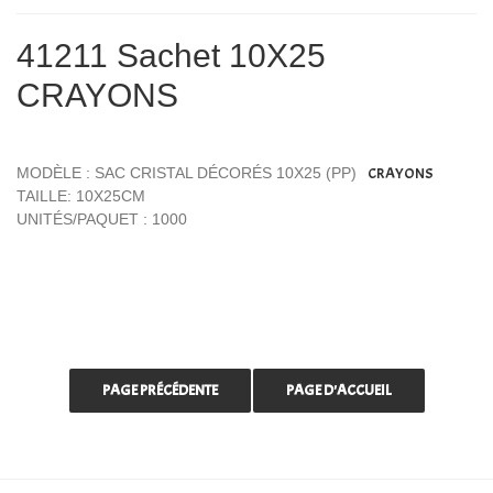
41211 Sachet 10X25
CRAYONS
MODÈLE : SAC CRISTAL DÉCORÉS 10X25 (PP)
CRAYONS
TAILLE: 10X25CM
UNITÉS/PAQUET : 1000