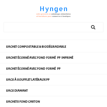
SACHET COMPOSTABLE & BIODÉGRADABLE
SACHET ÉCORNÉ AVEC FOND FORMÉ PP IMPRIMÉ
SACHET ÉCORNÉ AVEC FOND FORMÉ PP
SACS À SOUFFLET LATÉRAUX PP
SACS DIAMANT
SACHETS FOND CARTON