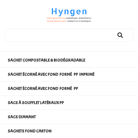
SACHET COMPOSTABLE & BIODÉGRADABLE
SACHET ÉCORNÉ AVEC FOND FORMÉ PP IMPRIMÉ
SACHET ÉCORNÉ AVEC FOND FORMÉ PP
SACS À SOUFFLET LATÉRAUX PP
SACS DIAMANT
SACHETS FOND CARTON