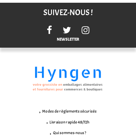
SUIVEZ-NOUS !
NEWSLETTER
Modes de règlements sécurisés
Livraison rapide 48/72h
Qui sommes-nous ?