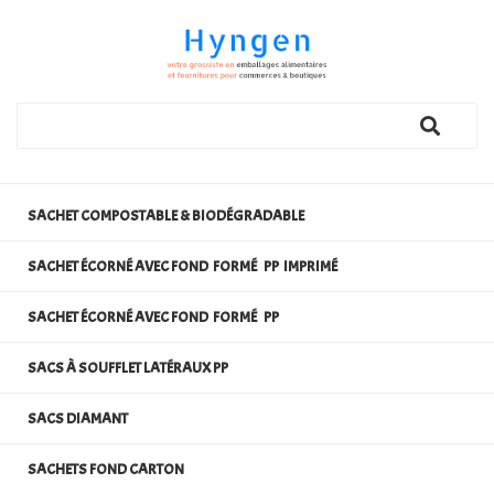
SACHET COMPOSTABLE & BIODÉGRADABLE
SACHET ÉCORNÉ AVEC FOND FORMÉ PP IMPRIMÉ
SACHET ÉCORNÉ AVEC FOND FORMÉ PP
SACS À SOUFFLET LATÉRAUX PP
SACS DIAMANT
SACHETS FOND CARTON