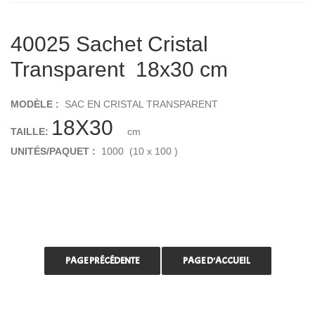
40025 Sachet Cristal
Transparent 18x30 cm
MODÈLE :
SAC EN CRISTAL TRANSPARENT
18X30
TAILLE:
cm
UNITÉS/PAQUET :
1000 (10 x 100 )