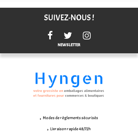
SUIVEZ-NOUS !
NEWSLETTER
Modes de règlements sécurisés
Livraison rapide 48/72h