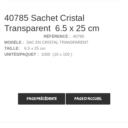
40785 Sachet Cristal
Transparent 6.5 x 25 cm
RÉFÉRENCE :
40785
MODÈLE :
SAC EN CRISTAL TRANSPARENT
TAILLE:
6.5 x 25 cm
UNITÉS/PAQUET :
1000 (10 x 100 )