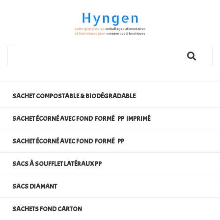
SACHET COMPOSTABLE & BIODÉGRADABLE
SACHET ÉCORNÉ AVEC FOND FORMÉ PP IMPRIMÉ
SACHET ÉCORNÉ AVEC FOND FORMÉ PP
SACS À SOUFFLET LATÉRAUX PP
SACS DIAMANT
SACHETS FOND CARTON