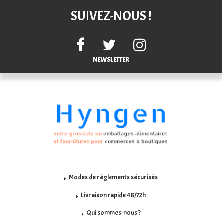
SUIVEZ-NOUS !
NEWSLETTER
Modes de règlements sécurisés
Livraison rapide 48/72h
Qui sommes-nous ?