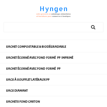
SACHET COMPOSTABLE & BIODÉGRADABLE
SACHET ÉCORNÉ AVEC FOND FORMÉ PP IMPRIMÉ
SACHET ÉCORNÉ AVEC FOND FORMÉ PP
SACS À SOUFFLET LATÉRAUX PP
SACS DIAMANT
SACHETS FOND CARTON