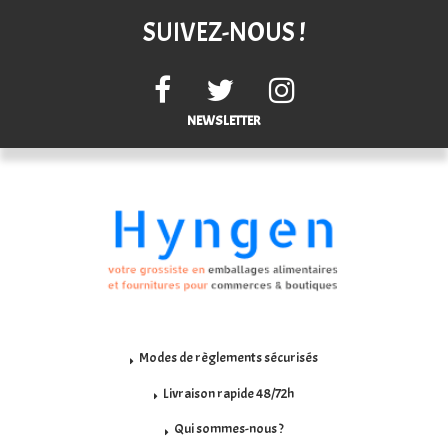
SUIVEZ-NOUS !
NEWSLETTER
Modes de règlements sécurisés
Livraison rapide 48/72h
Qui sommes-nous ?