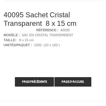
40095 Sachet Cristal
Transparent 8 x 15 cm
RÉFÉRENCE :
40095
MODÈLE :
SAC EN CRISTAL TRANSPARENT
TAILLE:
8 x 15 cm
UNITÉS/PAQUET :
1000 (10 x 100 )