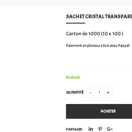
SACHET CRISTAL TRANSPARE
Carton de 1000 (10 x 100 )
Paiement en plusieurs fois avec Paypal
En stock
QUANTITÉ
PARTAGER