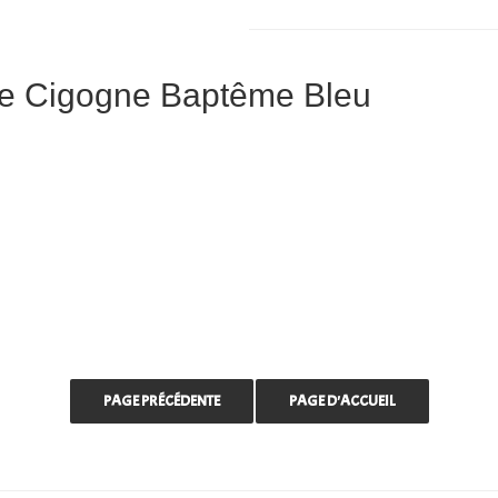
se Cigogne Baptême Bleu