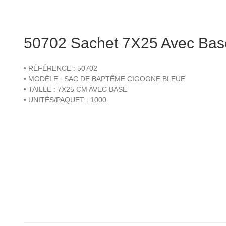
50702 Sachet 7X25 Avec Ba
• RÉFÉRENCE : 50702
• MODÈLE : SAC DE BAPTÊME CIGOGNE BLEUE
• TAILLE : 7X25 CM AVEC BASE
• UNITÉS/PAQUET : 1000