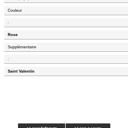
Couleur
:
Rose
Supplémentaire
:
Saint Valentin