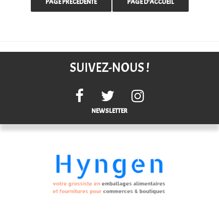
SUIVEZ-NOUS !
NEWSLETTER