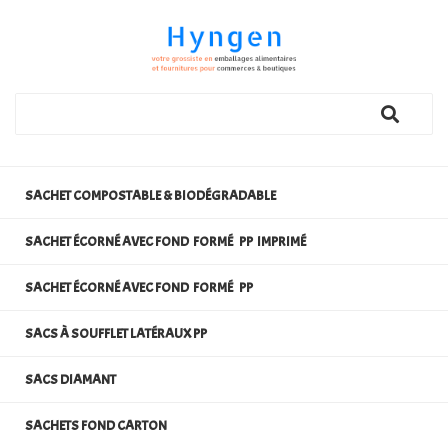
SACHET COMPOSTABLE & BIODÉGRADABLE
SACHET ÉCORNÉ AVEC FOND FORMÉ PP IMPRIMÉ
SACHET ÉCORNÉ AVEC FOND FORMÉ PP
SACS À SOUFFLET LATÉRAUX PP
SACS DIAMANT
SACHETS FOND CARTON