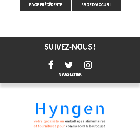
SUIVEZ-NOUS !
NEWSLETTER