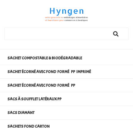
SACHET COMPOSTABLE & BIODÉGRADABLE
SACHET ÉCORNÉ AVEC FOND FORMÉ PP IMPRIMÉ
SACHET ÉCORNÉ AVEC FOND FORMÉ PP
SACS À SOUFFLET LATÉRAUX PP
SACS DIAMANT
SACHETS FOND CARTON