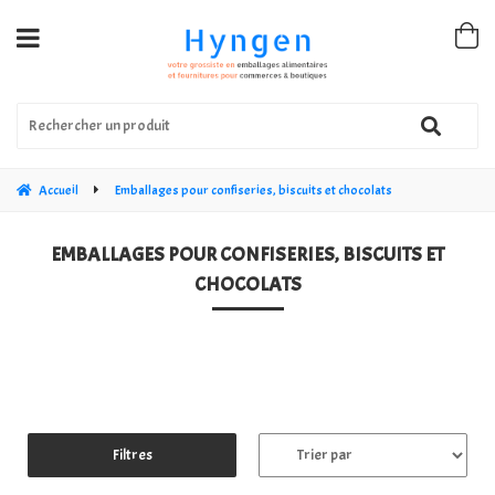
Accueil
Emballages pour confiseries, biscuits et chocolats
EMBALLAGES POUR CONFISERIES, BISCUITS ET
CHOCOLATS
Filtres