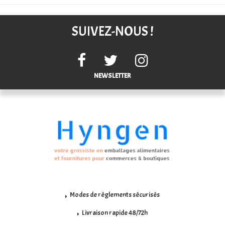
SUIVEZ-NOUS !
NEWSLETTER
Modes de règlements sécurisés
Livraison rapide 48/72h