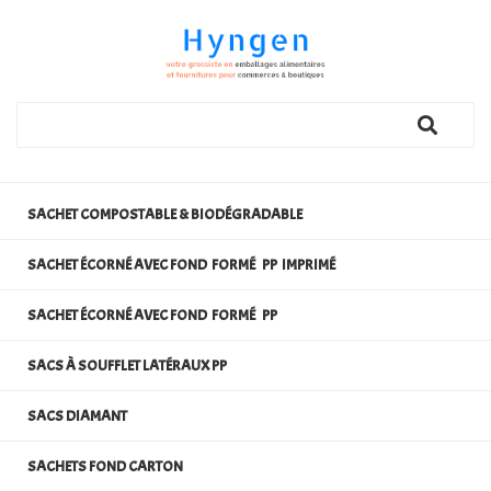
SACHET COMPOSTABLE & BIODÉGRADABLE
SACHET ÉCORNÉ AVEC FOND FORMÉ PP IMPRIMÉ
SACHET ÉCORNÉ AVEC FOND FORMÉ PP
SACS À SOUFFLET LATÉRAUX PP
SACS DIAMANT
SACHETS FOND CARTON